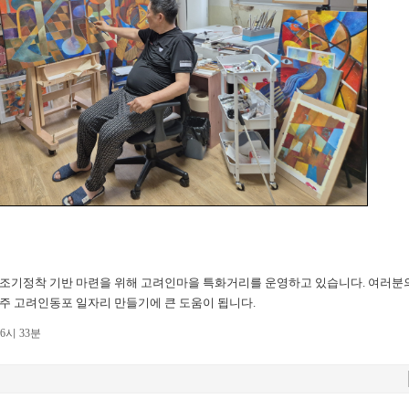
조기정착 기반 마련을 위해 고려인마을 특화거리를 운영하고 있습니다. 여러분
주 고려인동포 일자리 만들기에 큰 도움이 됩니다.
06시 33분