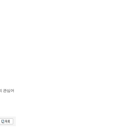
의 관심어