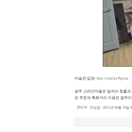
미술관 입장-
http://eurl.kr/Pp2un
광주 고려인마을은 일자리 창출과 
린 주문과 특화거리 이용은 광주이
관리자
작성일 : 2025년 06월 19일 